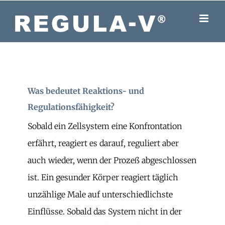
Skip
to
content
Was bedeutet Reaktions- und
Regulationsfähigkeit?
Sobald ein Zellsystem eine Konfrontation
erfährt, reagiert es darauf, reguliert aber
auch wieder, wenn der Prozeß abgeschlossen
ist. Ein gesunder Körper reagiert täglich
unzählige Male auf unterschiedlichste
Einflüsse. Sobald das System nicht in der