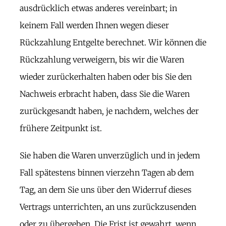
ausdrücklich etwas anderes vereinbart; in
keinem Fall werden Ihnen wegen dieser
Rückzahlung Entgelte berechnet. Wir können die
Rückzahlung verweigern, bis wir die Waren
wieder zurückerhalten haben oder bis Sie den
Nachweis erbracht haben, dass Sie die Waren
zurückgesandt haben, je nachdem, welches der
frühere Zeitpunkt ist.
Sie haben die Waren unverzüglich und in jedem
Fall spätestens binnen vierzehn Tagen ab dem
Tag, an dem Sie uns über den Widerruf dieses
Vertrags unterrichten, an uns zurückzusenden
oder zu übergeben. Die Frist ist gewahrt, wenn