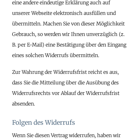
eine andere eindeutige Erklärung auch auf
unserer Webseite elektronisch ausfüllen und
übermitteln. Machen Sie von dieser Möglichkeit
Gebrauch, so werden wir Ihnen unverzüglich (z.
B. per E-Mail) eine Bestätigung über den Eingang
eines solchen Widerrufs übermitteln.
Zur Wahrung der Widerrufsfrist reicht es aus,
dass Sie die Mitteilung über die Ausübung des
Widerrufsrechts vor Ablauf der Widerrufsfrist
absenden.
Folgen des Widerrufs
Wenn Sie diesen Vertrag widerrufen, haben wir