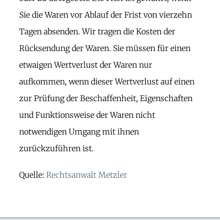
Sie die Waren vor Ablauf der Frist von vierzehn
Tagen absenden. Wir tragen die Kosten der
Rücksendung der Waren. Sie müssen für einen
etwaigen Wertverlust der Waren nur
aufkommen, wenn dieser Wertverlust auf einen
zur Prüfung der Beschaffenheit, Eigenschaften
und Funktionsweise der Waren nicht
notwendigen Umgang mit ihnen
zurückzuführen ist.
Quelle:
Rechtsanwalt Metzler