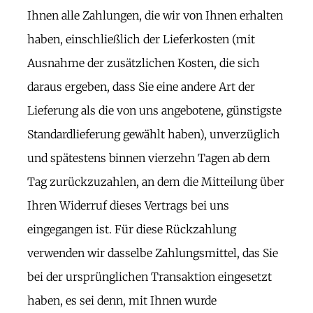
Ihnen alle Zahlungen, die wir von Ihnen erhalten
haben, einschließlich der Lieferkosten (mit
Ausnahme der zusätzlichen Kosten, die sich
daraus ergeben, dass Sie eine andere Art der
Lieferung als die von uns angebotene, günstigste
Standardlieferung gewählt haben), unverzüglich
und spätestens binnen vierzehn Tagen ab dem
Tag zurückzuzahlen, an dem die Mitteilung über
Ihren Widerruf dieses Vertrags bei uns
eingegangen ist. Für diese Rückzahlung
verwenden wir dasselbe Zahlungsmittel, das Sie
bei der ursprünglichen Transaktion eingesetzt
haben, es sei denn, mit Ihnen wurde