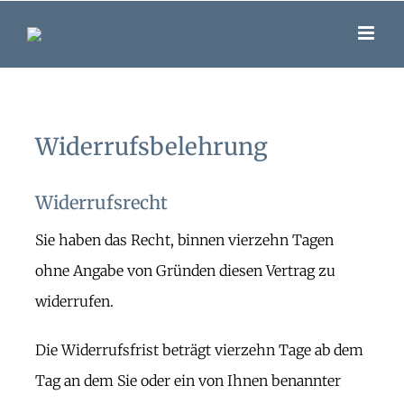
Skip
to
content
Widerrufsbelehrung
Widerrufsrecht
Sie haben das Recht, binnen vierzehn Tagen
ohne Angabe von Gründen diesen Vertrag zu
widerrufen.
Die Widerrufsfrist beträgt vierzehn Tage ab dem
Tag an dem Sie oder ein von Ihnen benannter