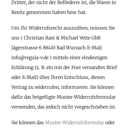
Dritter, der nicht der Beförderer ist, die Waren in
Besitz genommen haben bzw. hat.
Um Ihr Widerrufsrecht auszuüben, müssen Sie
uns ( Christian Rast & Michael Vette GbR
Jägerstrasse 6 88410 Bad Wurzach E-Mail:
info@regula-v.de ) mittels einer eindeutigen
Erklärung (z. B. ein mit der Post versandter Brief
oder E-Mail) über Ihren Entschluss, diesen
Vertrag zu widerrufen, informieren. Sie können
dafür das beigefügte Muster-Widerrufsformular
verwenden, das jedoch nicht vorgeschrieben ist.
Sie können das
Muster-Widerrufsformular
oder