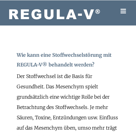
Skip
to
content
Wie kann eine Stoffwechselstörung mit
REGULA-V® behandelt werden?
Der Stoffwechsel ist die Basis für
Gesundheit. Das Mesenchym spielt
grundsätzlich eine wichtige Rolle bei der
Betrachtung des Stoffwechsels. Je mehr
Säuren, Toxine, Entzündungen usw. Einfluss
auf das Mesenchym üben, umso mehr trägt